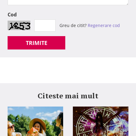
Cod
Greu de citit?
Regenerare cod
TRIMITE
Citeste mai mult