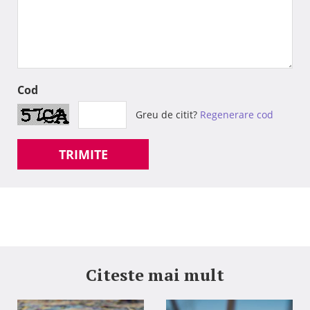
Cod
Greu de citit?
Regenerare cod
TRIMITE
Citeste mai mult