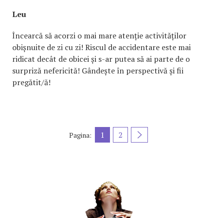
Leu
Încearcă să acorzi o mai mare atenție activităților
obișnuite de zi cu zi! Riscul de accidentare este mai
ridicat decât de obicei și s-ar putea să ai parte de o
surpriză nefericită! Gândește în perspectivă și fii
pregătit/ă!
1
2
Pagina: