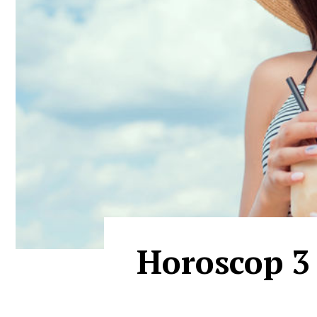
Horoscop 3 