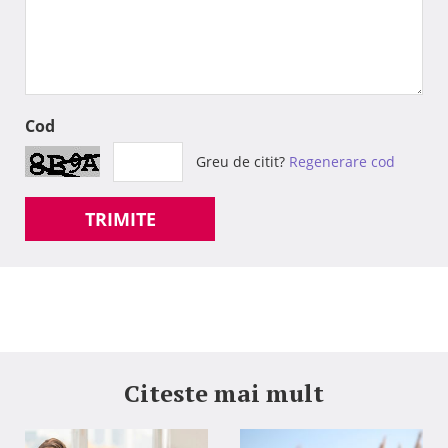
Cod
Greu de citit?
Regenerare cod
TRIMITE
Citeste mai mult