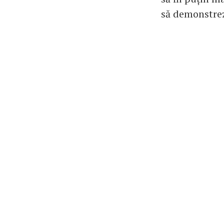
să demonstrez