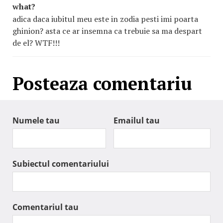
what?
adica daca iubitul meu este in zodia pesti imi poarta
ghinion? asta ce ar insemna ca trebuie sa ma despart
de el? WTF!!!
Posteaza comentariu
Numele tau
Emailul tau
Subiectul comentariului
Comentariul tau