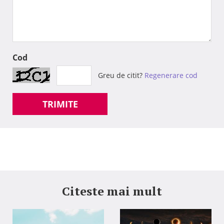
Cod
Greu de citit?
Regenerare cod
TRIMITE
Citeste mai mult