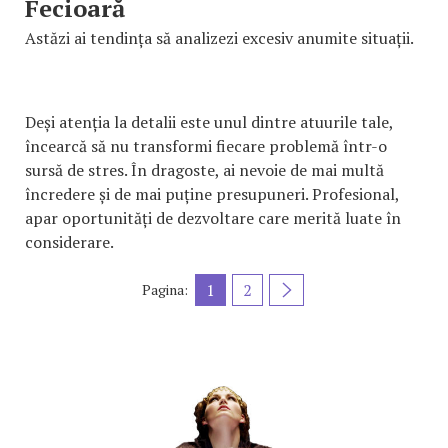
Fecioară
Astăzi ai tendința să analizezi excesiv anumite situații.
Deși atenția la detalii este unul dintre atuurile tale,
încearcă să nu transformi fiecare problemă într-o
sursă de stres. În dragoste, ai nevoie de mai multă
încredere și de mai puține presupuneri. Profesional,
apar oportunități de dezvoltare care merită luate în
considerare.
1
2
Pagina: