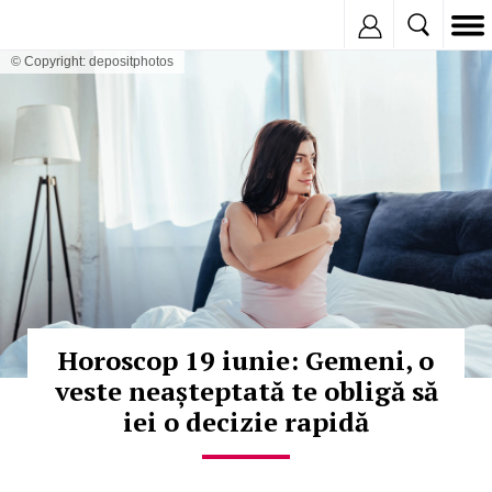
Inregistreaza
© Copyright: depositphotos
Horoscop 19 iunie: Gemeni, o
veste neașteptată te obligă să
iei o decizie rapidă