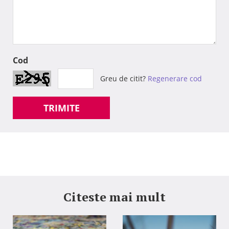
Cod
Greu de citit?
Regenerare cod
TRIMITE
Citeste mai mult