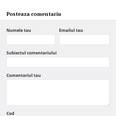
Posteaza comentariu
Numele tau
Emailul tau
Subiectul comentariului
Comentariul tau
Cod