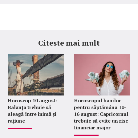
Citeste mai mult
Horoscop 10 august:
Horoscopul banilor
Balanța trebuie să
pentru săptămâna 10-
aleagă între inimă și
16 august: Capricornul
rațiune
trebuie să evite un risc
financiar major