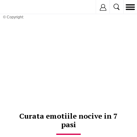
Inregistreaza
© Copyright:
Curata emotiile nocive in 7
pasi