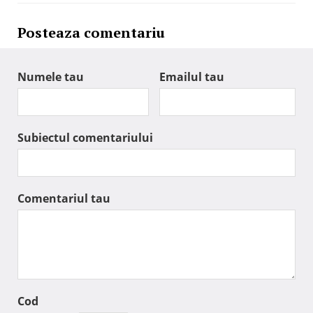
Posteaza comentariu
Numele tau
Emailul tau
Subiectul comentariului
Comentariul tau
Cod