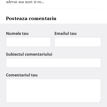
adevar asa sunt si eu...
Posteaza comentariu
Numele tau
Emailul tau
Subiectul comentariului
Comentariul tau