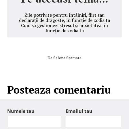
Zile potrivite pentru întâlniri, flirt sau
declarații de dragoste, în funcție de zodia ta
Cum să gestionezi stresul și anxietatea, în
funcție de zodia ta
De
Selena Stamate
Posteaza comentariu
Numele tau
Emailul tau