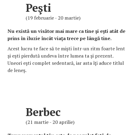
Peşti
(19 februarie - 20 martie)
Nu există un visător mai mare ca tine şi eşti atât de
prins în iluzie încât viaţa trece pe lângă tine.
Acest lucru te face să te mişti într-un ritm foarte lent
şi eşti pierdută undeva între lumea ta şi prezent.
Uneori eşti complet sedentară, iar asta îţi aduce titlul
de leneş.
Berbec
(21 martie - 20 aprilie)