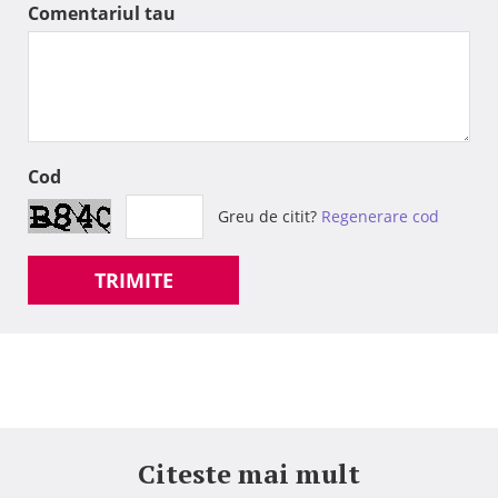
Comentariul tau
Cod
Greu de citit?
Regenerare cod
TRIMITE
Citeste mai mult