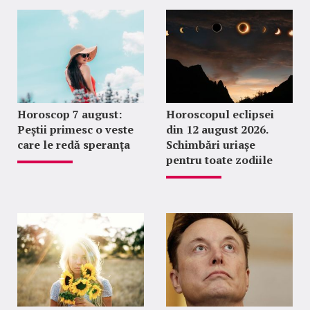
Horoscop 7 august:
Horoscopul eclipsei
Peștii primesc o veste
din 12 august 2026.
care le redă speranța
Schimbări uriașe
pentru toate zodiile