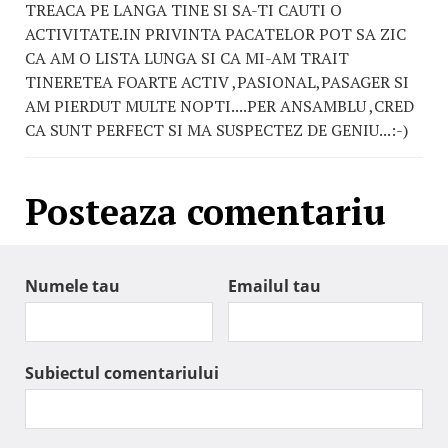
TREACA PE LANGA TINE SI SA-TI CAUTI O
ACTIVITATE.IN PRIVINTA PACATELOR POT SA ZIC
CA AM O LISTA LUNGA SI CA MI-AM TRAIT
TINERETEA FOARTE ACTIV ,PASIONAL,PASAGER SI
AM PIERDUT MULTE NOPTI....PER ANSAMBLU ,CRED
CA SUNT PERFECT SI MA SUSPECTEZ DE GENIU...:-)
Posteaza comentariu
Numele tau
Emailul tau
Subiectul comentariului