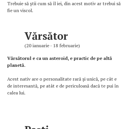
Trebuie să ştii cum să îl iei, din acest motiv ar trebui să
fie un viscol.
Vărsător
(20 ianuarie - 18 februarie)
Vărsătorul e ca un asteroid, e practic de pe altă
planetă.
Acest nativ are o personalitate rară şi unică, pe cât e
de interesantă, pe atât e de periculoasă dacă te pui în
calea lui.