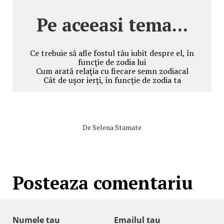
Pe aceeasi tema...
Ce trebuie să afle fostul tău iubit despre el, în
funcţie de zodia lui
Cum arată relaţia cu fiecare semn zodiacal
Cât de uşor ierţi, în funcţie de zodia ta
De
Selena Stamate
Posteaza comentariu
Numele tau
Emailul tau