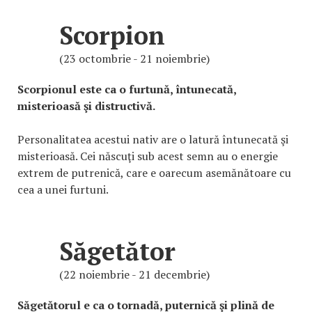
Scorpion
(23 octombrie - 21 noiembrie)
Scorpionul este ca o furtună, întunecată,
misterioasă şi distructivă.
Personalitatea acestui nativ are o latură întunecată şi
misterioasă. Cei născuţi sub acest semn au o energie
extrem de putrenică, care e oarecum asemănătoare cu
cea a unei furtuni.
Săgetător
(22 noiembrie - 21 decembrie)
Săgetătorul e ca o tornadă, puternică şi plină de