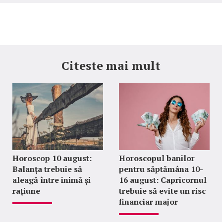
Citeste mai mult
Horoscop 10 august:
Horoscopul banilor
Balanța trebuie să
pentru săptămâna 10-
aleagă între inimă și
16 august: Capricornul
rațiune
trebuie să evite un risc
financiar major