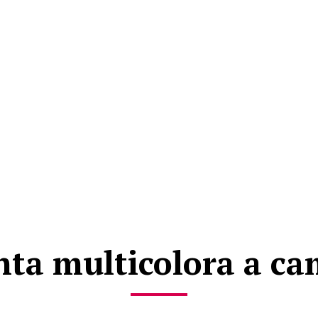
ta multicolora a ca