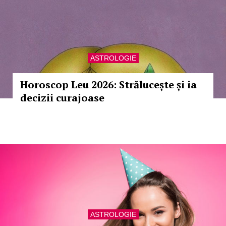
ASTROLOGIE
Horoscop Leu 2026: Strălucește și ia
decizii curajoase
ASTROLOGIE