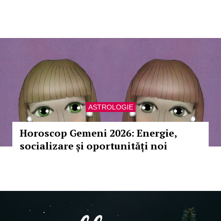
ASTROLOGIE
Horoscop Gemeni 2026: Energie,
socializare și oportunități noi