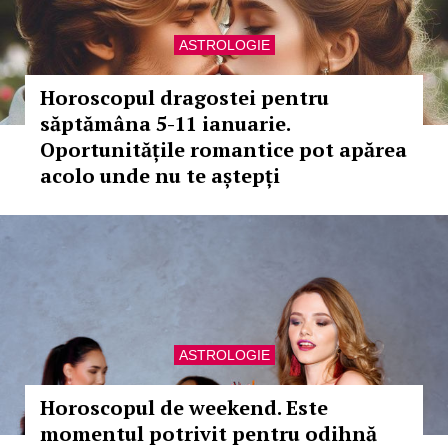
ASTROLOGIE
Horoscopul dragostei pentru
săptămâna 5-11 ianuarie.
Oportunitățile romantice pot apărea
acolo unde nu te aștepți
ASTROLOGIE
Horoscopul de weekend. Este
momentul potrivit pentru odihnă