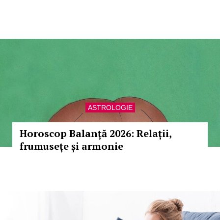
ASTROLOGIE
Horoscop Balanță 2026: Relații,
frumusețe și armonie