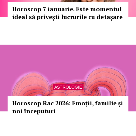
Horoscop 7 ianuarie. Este momentul
ideal să privești lucrurile cu detașare
ASTROLOGIE
Horoscop Rac 2026: Emoții, familie și
noi începuturi