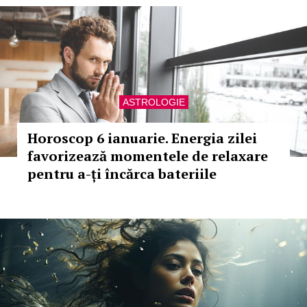
ASTROLOGIE
Horoscop 6 ianuarie. Energia zilei
favorizează momentele de relaxare
pentru a-ți încărca bateriile