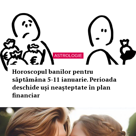
ASTROLOGIE
Horoscopul banilor pentru
săptămâna 5-11 ianuarie. Perioada
deschide uși neașteptate în plan
financiar