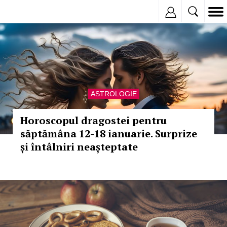
Inregistreaza
ASTROLOGIE
Horoscopul dragostei pentru
săptămâna 12-18 ianuarie. Surprize
și întâlniri neașteptate