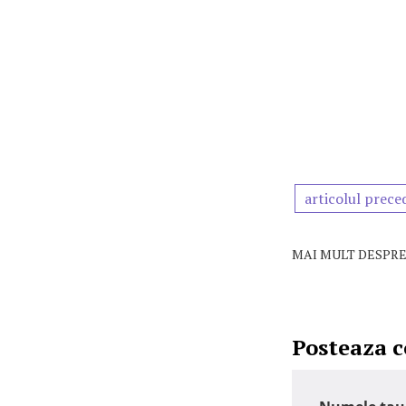
articolul prece
MAI MULT DESPRE
Posteaza 