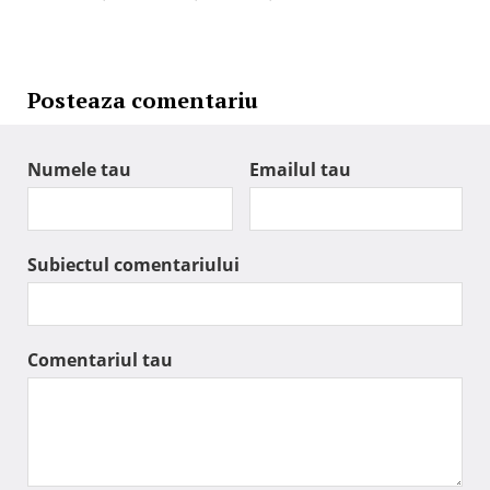
Posteaza comentariu
Numele tau
Emailul tau
Subiectul comentariului
Comentariul tau