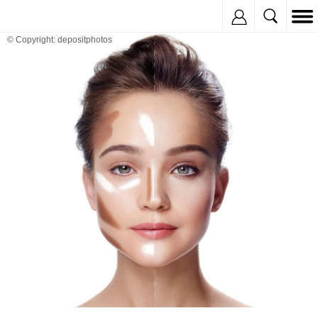
Inregistreaza
© Copyright: depositphotos