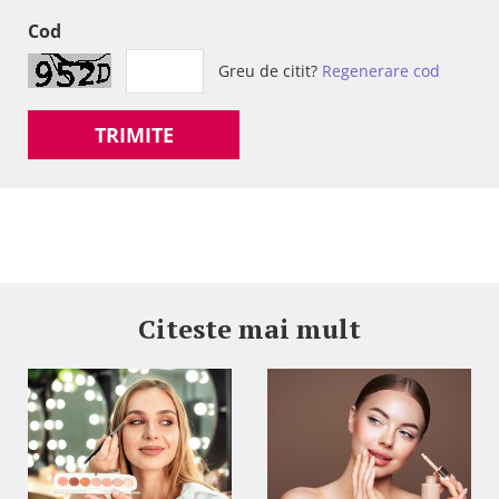
Cod
Greu de citit?
Regenerare cod
TRIMITE
Citeste mai mult