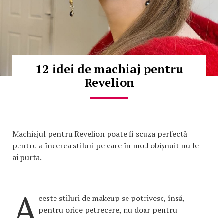
12 idei de machiaj pentru
Revelion
Machiajul pentru Revelion poate fi scuza perfectă
pentru a încerca stiluri pe care în mod obișnuit nu le-
ai purta.
A
ceste stiluri de makeup se potrivesc, însă,
pentru orice petrecere, nu doar pentru