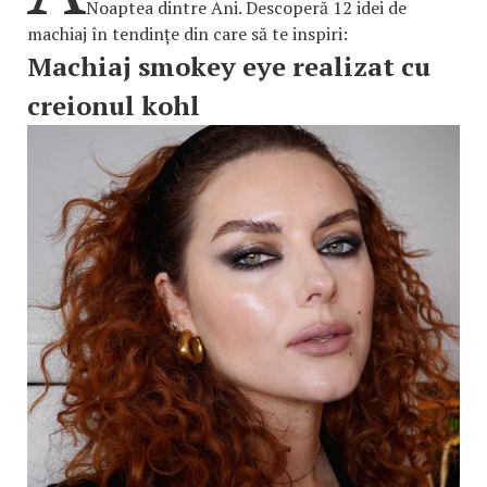
Noaptea dintre Ani. Descoperă 12 idei de
machiaj în tendințe din care să te inspiri:
Machiaj smokey eye realizat cu
creionul kohl