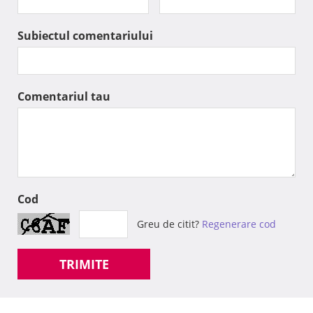
Subiectul comentariului
Comentariul tau
Cod
Greu de citit?
Regenerare cod
TRIMITE