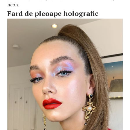
neon.
Fard de pleoape holografic