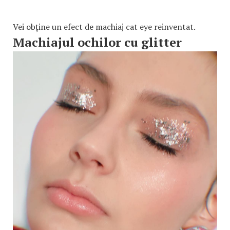
Vei obține un efect de machiaj cat eye reinventat.
Machiajul ochilor cu glitter