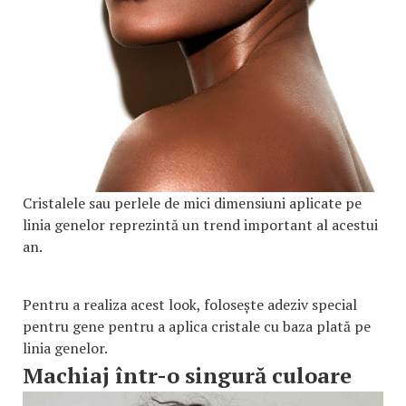
Cristalele sau perlele de mici dimensiuni aplicate pe
linia genelor reprezintă un trend important al acestui
an.
Pentru a realiza acest look, folosește adeziv special
pentru gene pentru a aplica cristale cu baza plată pe
linia genelor.
Machiaj într-o singură culoare