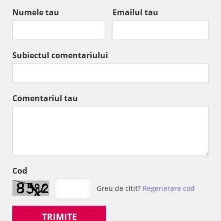
Numele tau
Emailul tau
Subiectul comentariului
Comentariul tau
Cod
Greu de citit?
Regenerare cod
TRIMITE