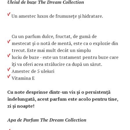
Uleiul de buze The Dream Collection
Un amestec luxos de frumusețe și hidratare.
Cu un parfum dulce, fructat, de gumă de
mestecat și o notă de mentă, este ca o explozie din
trecut. Este mai mult decât un simplu
luciu de buze - este un tratament pentru buze care
îți va oferi acea strălucire ca după un sărut.
Amestec de 5 uleiuri
Vitamina E
Cu note desprinse dintr-un vis și o persistență
îndelungată, acest parfum este acolo pentru tine,
zi și noapte!
Apa de Parfum The Dream Collection