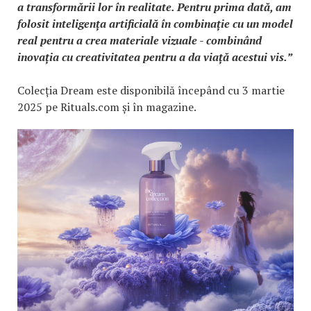
a transformării lor în realitate. Pentru prima dată, am
folosit inteligența artificială în combinație cu un model
real pentru a crea materiale vizuale - combinând
inovația cu creativitatea pentru a da viață acestui vis.”
Colecția Dream este disponibilă începând cu 3 martie
2025 pe Rituals.com și în magazine.