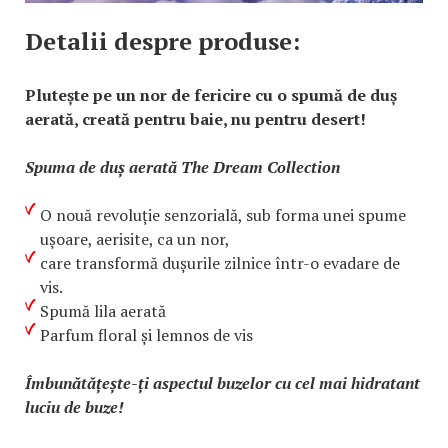
Detalii despre produse:
Plutește pe un nor de fericire cu o spumă de duș
aerată, creată pentru baie, nu pentru desert!
Spuma de duș aerată The Dream Collection
O nouă revoluție senzorială, sub forma unei spume
ușoare, aerisite, ca un nor,
care transformă dușurile zilnice într-o evadare de
vis.
Spumă lila aerată
Parfum floral și lemnos de vis
Îmbunătățește-ți aspectul buzelor cu cel mai hidratant
luciu de buze!