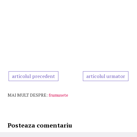
articolul precedent
articolul urmator
MAI MULT DESPRE:
frumusete
Posteaza comentariu