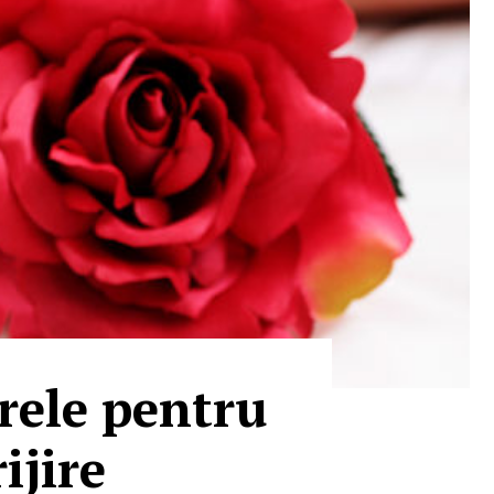
rele pentru
ijire