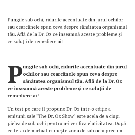
Pungile sub ochi, ridurile accentuate din jurul ochilor
sau cearcănele spun ceva despre sănătatea organismul
tău. Află de la Dr. Oz ce înseamnă aceste probleme şi
ce soluţii de remediere ai!
P
ungile sub ochi, ridurile accentuate din jurul
ochilor sau cearcănele spun ceva despre
sănătatea organismul tău. Află de la Dr. Oz
ce înseamnă aceste probleme şi ce soluţii de
remediere ai!
Un test pe care îl propune Dr. Oz într-o ediţie a
emisunii sale "The Dr. Oz Show" este acela de a ciupi
pielea de sub ochi pentru a-i verifica elaticitatea. După
ce te-ai demachiat ciupeşte zona de sub ochi precum