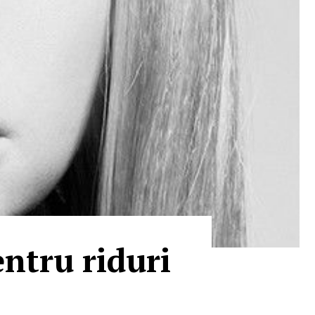
ntru riduri