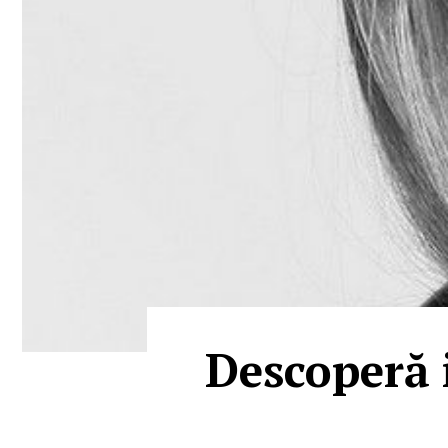
Descoperă 