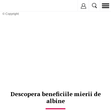
Inregistreaza
© Copyright:
Descopera beneficiile mierii de
albine