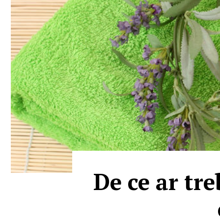
De ce ar tre