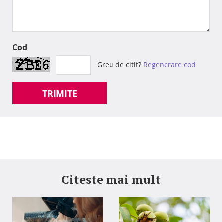
Cod
Greu de citit?
Regenerare cod
TRIMITE
Citeste mai mult