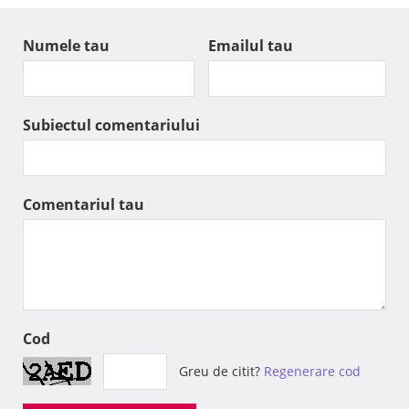
Numele tau
Emailul tau
Subiectul comentariului
Comentariul tau
Cod
Greu de citit?
Regenerare cod