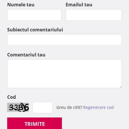
Numele tau
Emailul tau
Subiectul comentariului
Comentariul tau
Cod
Greu de citit?
Regenerare cod
TRIMITE