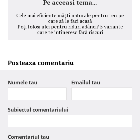
Pe aceeasi tema...
Cele mai eficiente măști naturale pentru ten pe
care să le faci acasă
Poți folosi ulei pentru riduri adânci? 5 variante
care te întineresc fără riscuri
Posteaza comentariu
Numele tau
Emailul tau
Subiectul comentariului
Comentariul tau