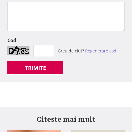
Cod
Greu de citit?
Regenerare cod
TRIMITE
Citeste mai mult