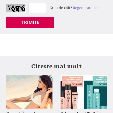
Greu de citit?
Regenerare cod
TRIMITE
Citeste mai mult