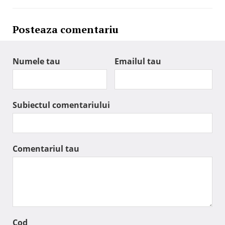
Posteaza comentariu
Numele tau
Emailul tau
Subiectul comentariului
Comentariul tau
Cod