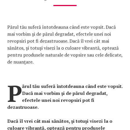
Părul tău suferă întotdeauna când este vopsit. Dacă
mai vorbim şi de părul degradat, efectele unei noi
revopsiri pot fi dezastruoase. Dacă îl vrei cât mai
sănătos, şi totuşi visezi la o culoare vibrantă, optează
pentru produsele naturale de vopsire sau cele delicate,
de nuanţare.
P
ărul tău suferă întotdeauna când este vopsit.
Dacă mai vorbim şi de părul degradat,
efectele unei noi revopsiri pot fi
dezastruoase.
Dacă îl vrei cât mai sănătos, şi totuşi visezi la o
culoare vibrantă, optează pentru produsele