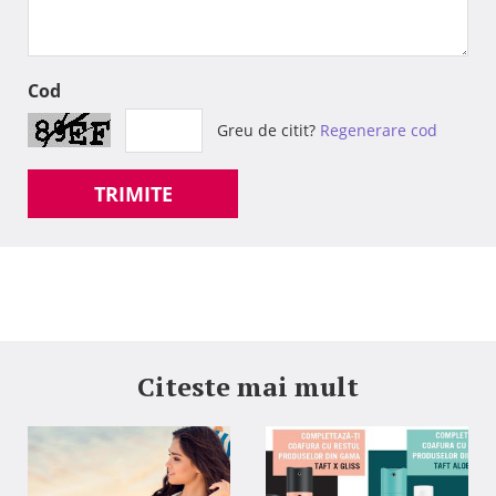
Cod
Greu de citit?
Regenerare cod
TRIMITE
Citeste mai mult