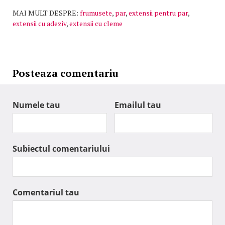
MAI MULT DESPRE:
frumusete
,
par
,
extensii pentru par
,
extensii cu adeziv
,
extensii cu cleme
Posteaza comentariu
Numele tau
Emailul tau
Subiectul comentariului
Comentariul tau