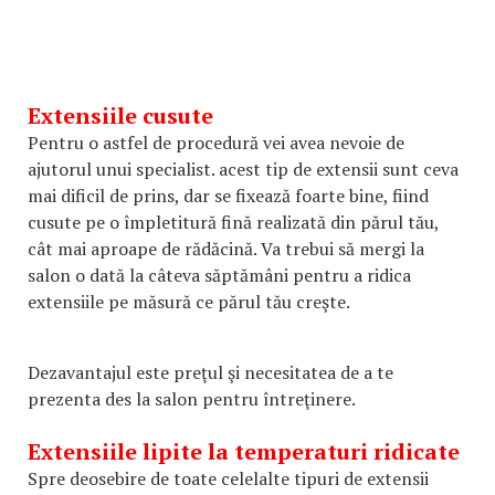
Extensiile cusute
Pentru o astfel de procedură vei avea nevoie de
ajutorul unui specialist. acest tip de extensii sunt ceva
mai dificil de prins, dar se fixează foarte bine, fiind
cusute pe o împletitură fină realizată din părul tău,
cât mai aproape de rădăcină. Va trebui să mergi la
salon o dată la câteva săptămâni pentru a ridica
extensiile pe măsură ce părul tău creşte.
Dezavantajul este preţul şi necesitatea de a te
prezenta des la salon pentru întreţinere.
Extensiile lipite la temperaturi ridicate
Spre deosebire de toate celelalte tipuri de extensii