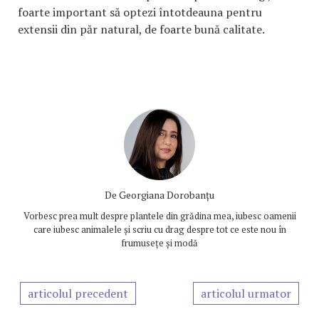
foarte important să optezi întotdeauna pentru
extensii din păr natural, de foarte bună calitate.
De
Georgiana Dorobanțu
Vorbesc prea mult despre plantele din grădina mea, iubesc oamenii
care iubesc animalele și scriu cu drag despre tot ce este nou în
frumusețe și modă
articolul precedent
articolul urmator