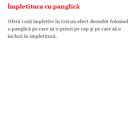
Împletitura cu panglică
Oferă cozii împletite în trei un efect deosebit folosind
o panglică pe care să o prinzi pe cap şi pe care să o
incluzi în împletitură.