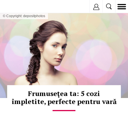
Inregistreaza
© Copyright: depositphotos
Frumuseţea ta: 5 cozi
împletite, perfecte pentru vară