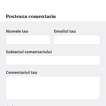
Posteaza comentariu
Numele tau
Emailul tau
Subiectul comentariului
Comentariul tau