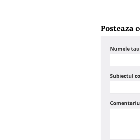
Posteaza 
Numele tau
Subiectul c
Comentariu