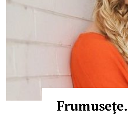
Frumuseţe. 