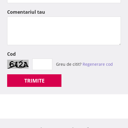
Comentariul tau
Cod
Greu de citit?
Regenerare cod
TRIMITE