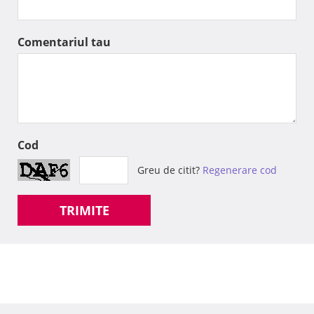
Comentariul tau
Cod
Greu de citit?
Regenerare cod
TRIMITE