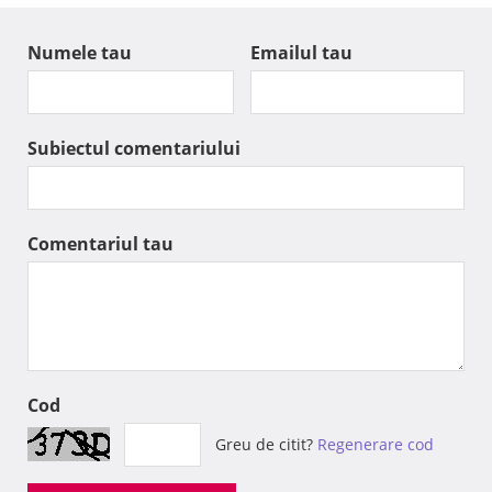
Numele tau
Emailul tau
Subiectul comentariului
Comentariul tau
Cod
Greu de citit?
Regenerare cod