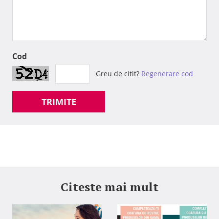
Cod
Greu de citit?
Regenerare cod
TRIMITE
Citeste mai mult