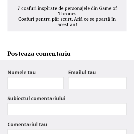
7 coafuri inspirate de personajele din Game of
Thrones
Coafuri pentru păr scurt. Află ce se poartă în
acest an!
Posteaza comentariu
Numele tau
Emailul tau
Subiectul comentariului
Comentariul tau