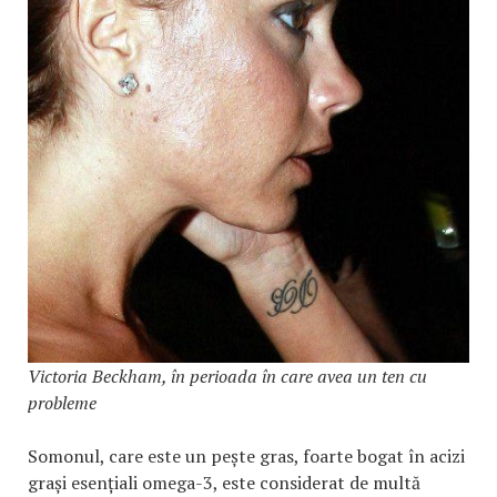
Victoria Beckham, în perioada în care avea un ten cu
probleme
Somonul, care este un pește gras, foarte bogat în acizi
grași esențiali omega-3, este considerat de multă