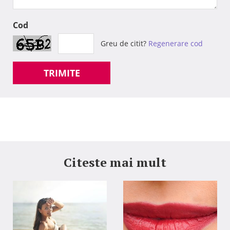
Cod
Greu de citit?
Regenerare cod
TRIMITE
Citeste mai mult