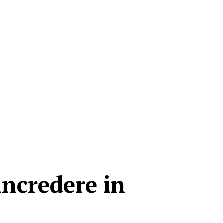
incredere in