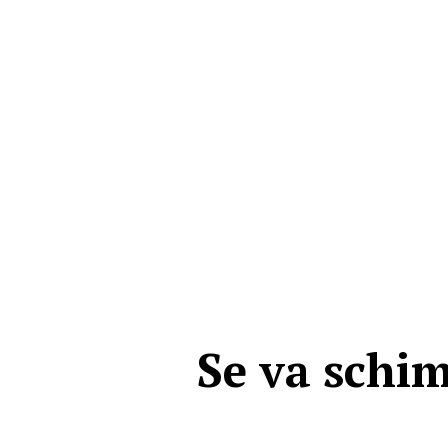
Se va schim