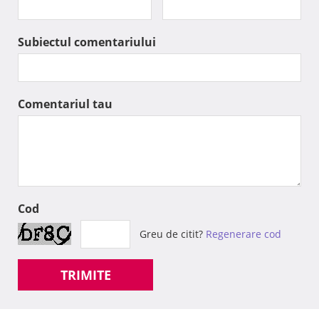
Subiectul comentariului
Comentariul tau
Cod
Greu de citit?
Regenerare cod
TRIMITE