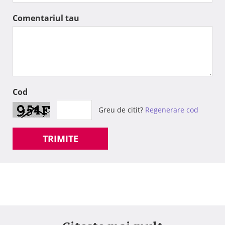
Comentariul tau
Cod
Greu de citit?
Regenerare cod
TRIMITE