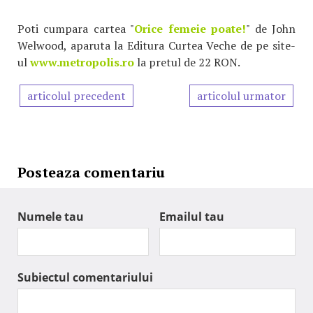
Poti cumpara cartea "
Orice femeie poate!
" de John
Welwood, aparuta la Editura Curtea Veche de pe site-
ul
www.metropolis.ro
la pretul de 22 RON.
articolul precedent
articolul urmator
Posteaza comentariu
Numele tau
Emailul tau
Subiectul comentariului