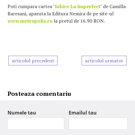
Poti cumpara cartea "
Iubire La Imperfect
" de Camilla
Baresani, aparuta la Editura Nemira de pe site-ul
www.metropolis.ro
la pretul de 16.90 RON.
articolul precedent
articolul urmator
Posteaza comentariu
Numele tau
Emailul tau