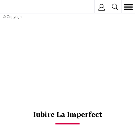
Inregistreaza
© Copyright:
Iubire La Imperfect