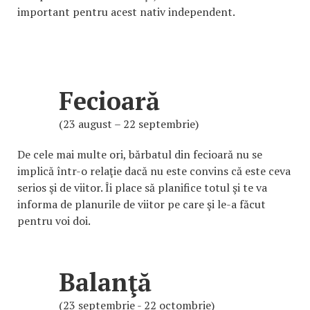
important pentru acest nativ independent.
Fecioară
(23 august – 22 septembrie)
De cele mai multe ori, bărbatul din fecioară nu se
implică într-o relaţie dacă nu este convins că este ceva
serios şi de viitor. Îi place să planifice totul şi te va
informa de planurile de viitor pe care şi le-a făcut
pentru voi doi.
Balanţă
(23 septembrie - 22 octombrie)