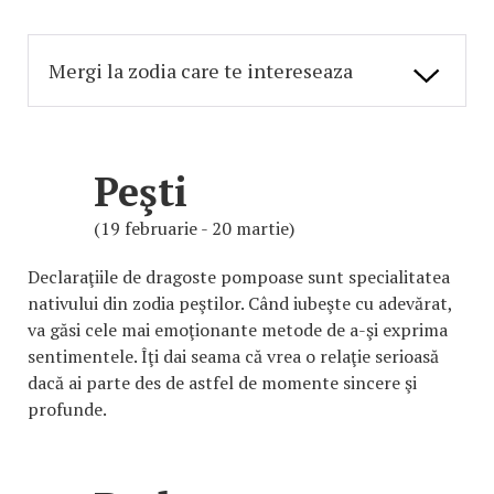
Peşti
(19 februarie - 20 martie)
Declaraţiile de dragoste pompoase sunt specialitatea
nativului din zodia peştilor. Când iubeşte cu adevărat,
va găsi cele mai emoţionante metode de a-şi exprima
sentimentele. Îţi dai seama că vrea o relaţie serioasă
dacă ai parte des de astfel de momente sincere şi
profunde.