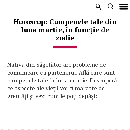
Inregistreaza
Horoscop: Cumpenele tale din
luna martie, în funcţie de
zodie
Nativa din Săgetător are probleme de
comunicare cu partenerul. Află care sunt
cumpenele tale în luna martie. Descoperă
ce aspecte ale vieţii vor fi marcate de
greutăţi şi vezi cum le poţi depăşi: