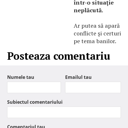
într-o situaţie
neplăcută.
Ar putea să apară
conflicte şi certuri
pe tema banilor.
Posteaza comentariu
Numele tau
Emailul tau
Subiectul comentariului
Comentariul tau