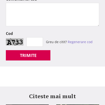
Cod
Greu de citit?
Regenerare cod
TRIMITE
Citeste mai mult