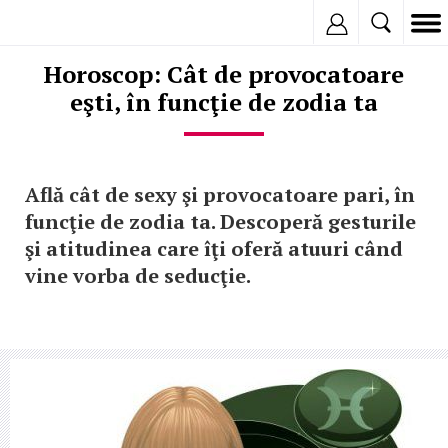
Inregistreaza
Horoscop: Cât de provocatoare
eşti, în funcţie de zodia ta
Află cât de sexy şi provocatoare pari, în
funcţie de zodia ta. Descoperă gesturile
şi atitudinea care îţi oferă atuuri când
vine vorba de seducţie.