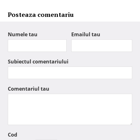
Posteaza comentariu
Numele tau
Emailul tau
Subiectul comentariului
Comentariul tau
Cod