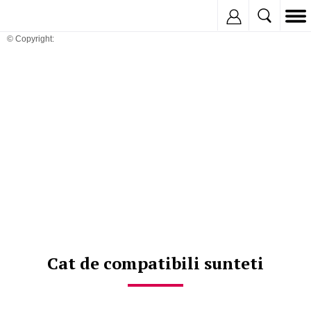
Inregistreaza
© Copyright:
Cat de compatibili sunteti