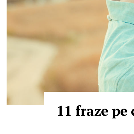
11 fraze pe 