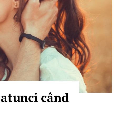
i atunci când